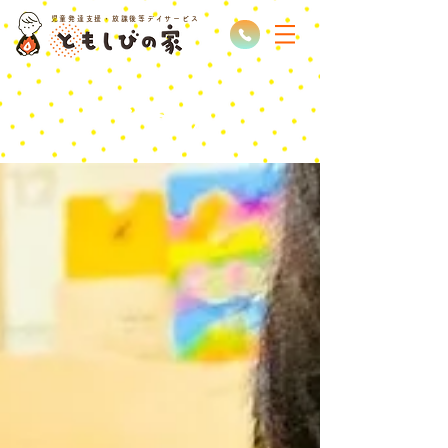
児童発達支援・放課後等デイサービス
​ブログ