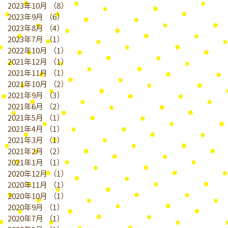
2023年10月
（8）
8件の記事
2023年9月
（6）
6件の記事
2023年8月
（4）
4件の記事
2023年7月
（1）
1件の記事
2022年10月
（1）
1件の記事
2021年12月
（1）
1件の記事
2021年11月
（1）
1件の記事
2021年10月
（2）
2件の記事
2021年9月
（3）
3件の記事
2021年6月
（2）
2件の記事
2021年5月
（1）
1件の記事
2021年4月
（1）
1件の記事
2021年3月
（1）
1件の記事
2021年2月
（2）
2件の記事
2021年1月
（1）
1件の記事
2020年12月
（1）
1件の記事
2020年11月
（1）
1件の記事
2020年10月
（1）
1件の記事
2020年9月
（1）
1件の記事
2020年7月
（1）
1件の記事