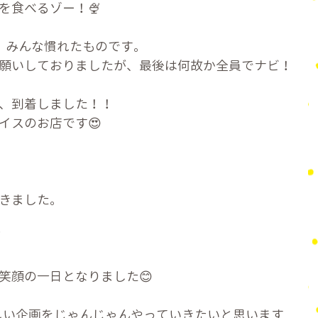
を食べるゾー！🍨
、みんな慣れたものです。
願いしておりましたが、最後は何故か全員でナビ！
、到着しました！！
イスのお店です😍
きました。
／
笑顔の一日となりました😊
しい企画をじゃんじゃんやっていきたいと思います