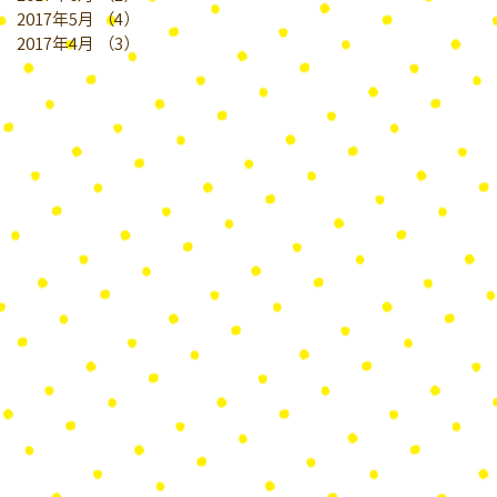
2017年5月
（4）
4件の記事
2017年4月
（3）
3件の記事