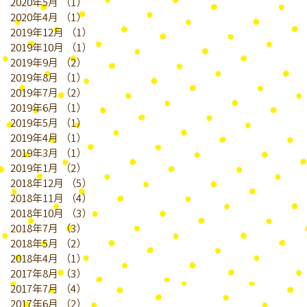
2020年5月
（1）
1件の記事
2020年4月
（1）
1件の記事
2019年12月
（1）
1件の記事
2019年10月
（1）
1件の記事
2019年9月
（2）
2件の記事
2019年8月
（1）
1件の記事
2019年7月
（2）
2件の記事
2019年6月
（1）
1件の記事
2019年5月
（1）
1件の記事
2019年4月
（1）
1件の記事
2019年3月
（1）
1件の記事
2019年1月
（2）
2件の記事
2018年12月
（5）
5件の記事
2018年11月
（4）
4件の記事
2018年10月
（3）
3件の記事
2018年7月
（3）
3件の記事
2018年5月
（2）
2件の記事
2018年4月
（1）
1件の記事
2017年8月
（3）
3件の記事
2017年7月
（4）
4件の記事
2017年6月
（2）
2件の記事