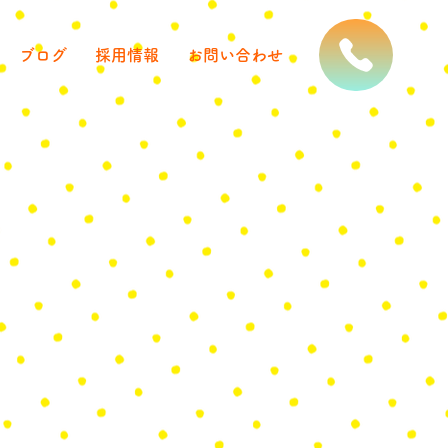
ブログ
採用情報
お問い合わせ